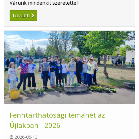
Várunk mindenkit szeretettel!
Tovább
Fenntarthatósági témahét az
Újlakban - 2026
2026-05-13