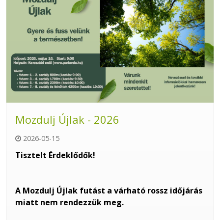
Mozdulj Újlak - 2026
2026-05-15
Tisztelt Érdeklődők!
A Mozdulj Újlak futást a várható rossz időjárás
miatt nem rendezzük meg.