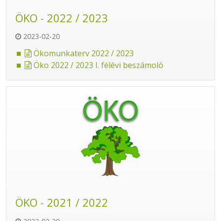
ÖKO - 2022 / 2023
2023-02-20
Ökomunkaterv 2022 / 2023
Öko 2022 / 2023 I. félévi beszámoló
ÖKO - 2021 / 2022