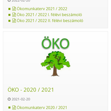
2022-02-20
Ökomunkaterv 2021 / 2022
Öko 2021 / 2022 I. félévi beszámoló
Öko 2021 / 2022 II. félévi beszámoló
ÖKO - 2020 / 2021
2021-02-20
Ökomunkaterv 2020 / 2021