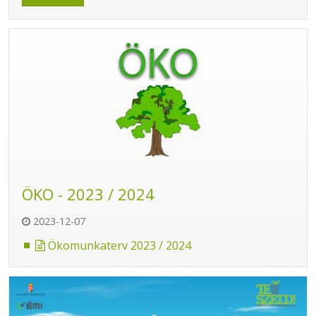
ÖKO - 2023 / 2024
2023-12-07
Ökomunkaterv 2023 / 2024