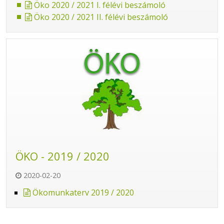
Öko 2020 / 2021 I. félévi beszámoló
Öko 2020 / 2021 II. félévi beszámoló
ÖKO - 2019 / 2020
2020-02-20
Ökomunkaterv 2019 / 2020