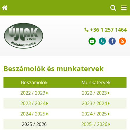
+36 1 257 1464
Beszámolók és munkatervek
Beszámolók
Munkatervek
2022 / 2023
2022 / 2023
2023 / 2024
2023 / 2024
2024 / 2025
2024 / 2025
2025 / 2026
2025 / 2026