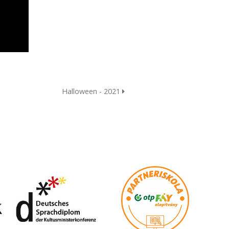
Halloween - 2021