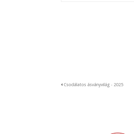
Csodálatos ásványvilág - 2025