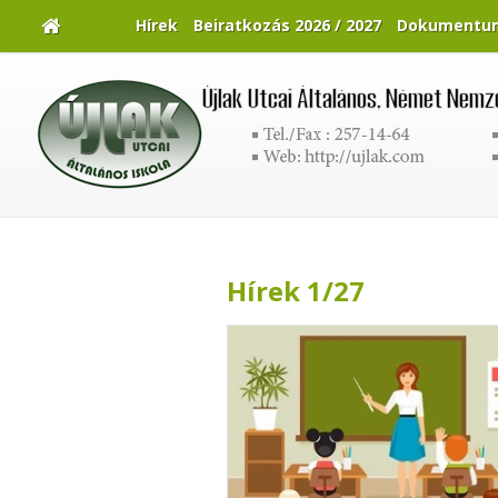
Hírek
Beiratkozás 2026 / 2027
Dokumentu
Hírek 1/27