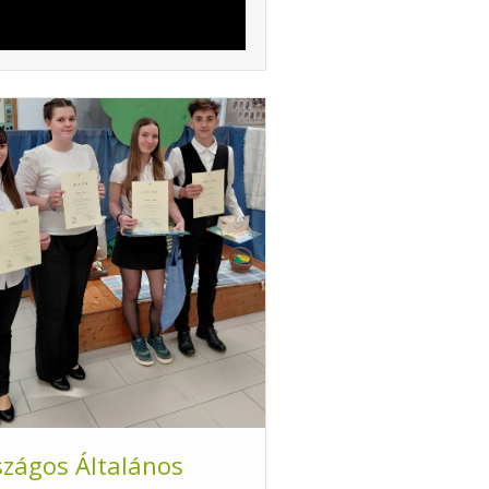
szágos Általános