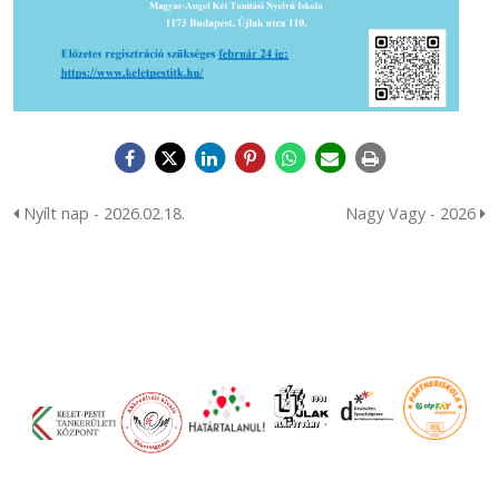
Nyílt nap - 2026.02.18.
Nagy Vagy - 2026